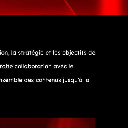
n, la stratégie et les objectifs de
roite collaboration avec le
’ensemble des contenus jusqu’à la