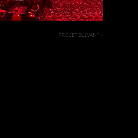
PROJET SUIVANT >