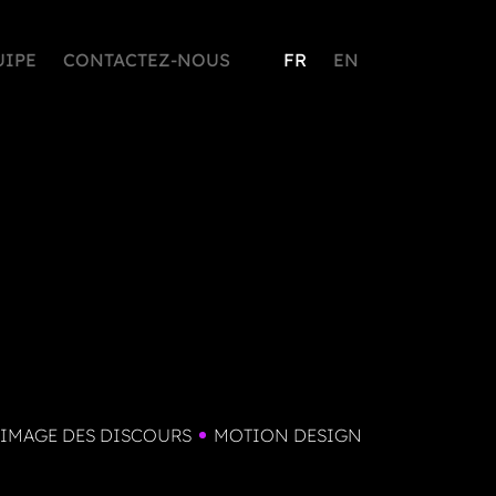
UIPE
CONTACTEZ-NOUS
FR
EN
 IMAGE DES DISCOURS
MOTION DESIGN