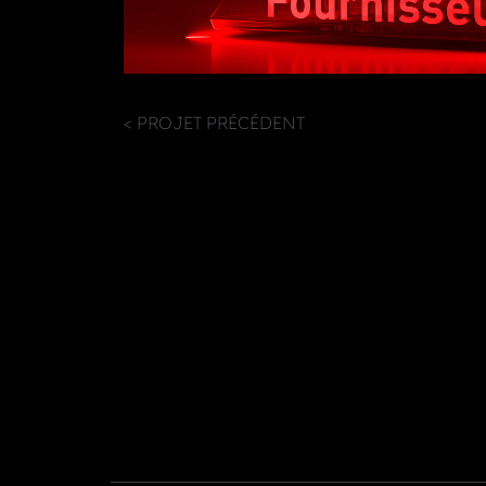
< PROJET PRÉCÉDENT