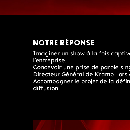
NOTRE RÉPONSE
Imaginer un show à la fois captiva
l’entreprise.
Concevoir une prise de parole sing
Directeur Général de Kramp, lors 
Accompagner le projet de la défini
diffusion.