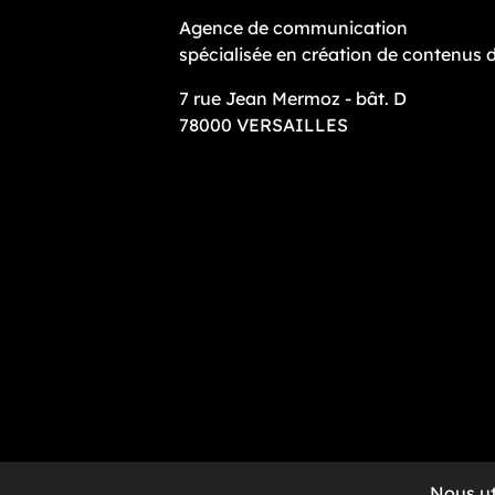
Agence de communication
spécialisée en création de contenus 
7 rue Jean Mermoz - bât. D
78000 VERSAILLES
Nous ut