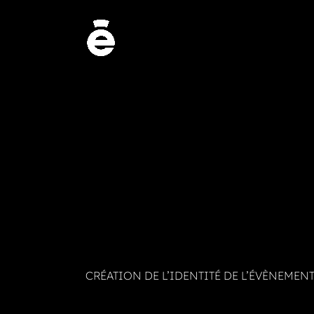
CRÉATION DE L’IDENTITÉ DE L’ÉVÈNEMEN