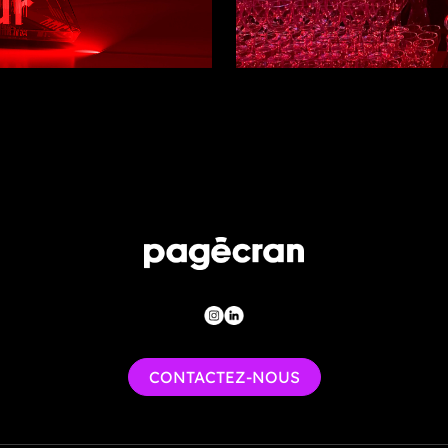
CONTACTEZ-NOUS