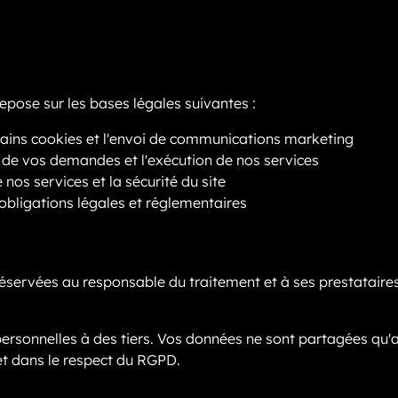
pose sur les bases légales suivantes :
ertains cookies et l'envoi de communications marketing
 de vos demandes et l'exécution de nos services
nos services et la sécurité du site
obligations légales et réglementaires
réservées au responsable du traitement et à ses prestatair
rsonnelles à des tiers. Vos données ne sont partagées qu'a
 et dans le respect du RGPD.