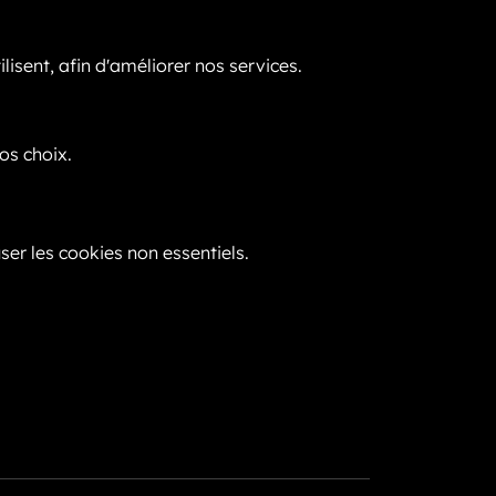
lisent, afin d'améliorer nos services.
os choix.
ser les cookies non essentiels.