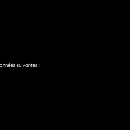
données suivantes :