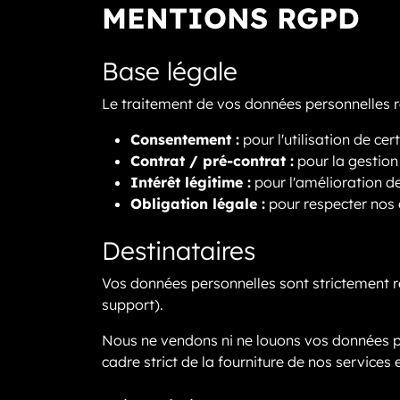
MENTIONS RGPD
Base légale
Le traitement de vos données personnelles re
Consentement :
pour l'utilisation de c
Contrat / pré-contrat :
pour la gestion
Intérêt légitime :
pour l'amélioration de 
Obligation légale :
pour respecter nos 
Destinataires
Vos données personnelles sont strictement 
support).
Nous ne vendons ni ne louons vos données pe
cadre strict de la fourniture de nos services