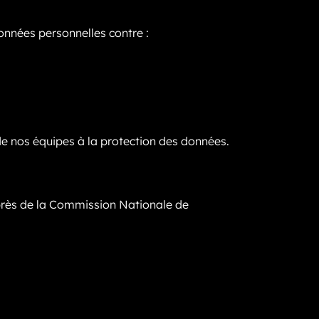
nnées personnelles contre :
e nos équipes à la protection des données.
uprès de la Commission Nationale de