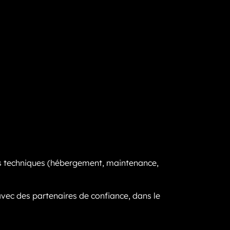
es techniques (hébergement, maintenance,
vec des partenaires de confiance, dans le