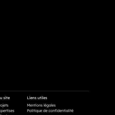
u site
Liens utiles
ojets
Mentions légales
pertises
Politique de confidentialité