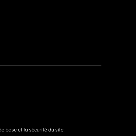
 base et la sécurité du site.