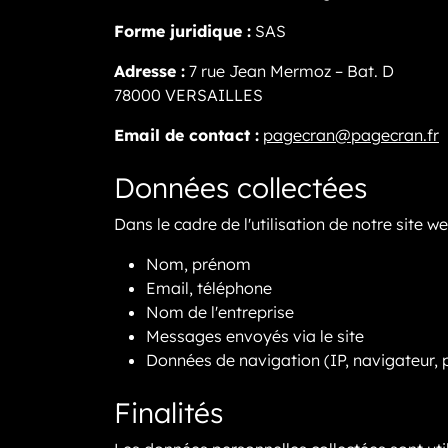
Forme juridique :
SAS
Adresse :
7 rue Jean Mermoz – Bat. D
78000 VERSAILLES
Email de contact :
pagecran@pagecran.fr
Données collectées
Dans le cadre de l'utilisation de notre site
Nom, prénom
Email, téléphone
Nom de l'entreprise
Messages envoyés via le site
Données de navigation (IP, navigateur, 
Finalités