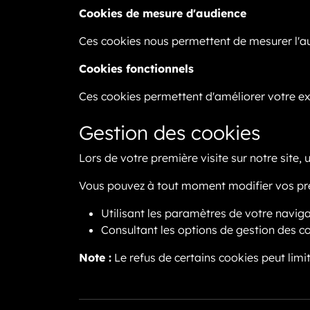
Cookies de mesure d'audience
Ces cookies nous permettent de mesurer l'audi
Cookies fonctionnels
Ces cookies permettent d'améliorer votre e
Gestion des cookies
Lors de votre première visite sur notre site
Vous pouvez à tout moment modifier vos pré
Utilisant les paramètres de votre navig
Consultant les options de gestion des c
Note :
Le refus de certains cookies peut limit