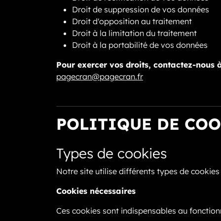
Droit de suppression de vos données
Droit d'opposition au traitement
Droit à la limitation du traitement
Droit à la portabilité de vos données
Pour exercer vos droits, contactez-nous à
pagecran@pagecran.fr
POLITIQUE DE COO
Types de cookies
Notre site utilise différents types de cookies 
Cookies nécessaires
Ces cookies sont indispensables au fonctionne