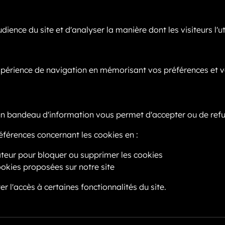
ence du site et d'analyser la manière dont les visiteurs l'uti
xpérience de navigation en mémorisant vos préférences et v
, un bandeau d'information vous permet d'accepter ou de refu
férences concernant les cookies en :
ateur pour bloquer ou supprimer les cookies
ookies proposées sur notre site
er l'accès à certaines fonctionnalités du site.