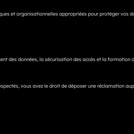
es et organisationnelles appropriées pour protéger vos do
nt des données, la sécurisation des accès et la formation d
respectés, vous avez le droit de déposer une réclamation a