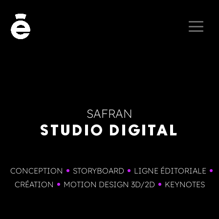
SAFRAN
STUDIO DIGITAL
CONCEPTION
STORYBOARD
LIGNE ÉDITORIALE
CRÉATION
MOTION DESIGN 3D/2D
KEYNOTES