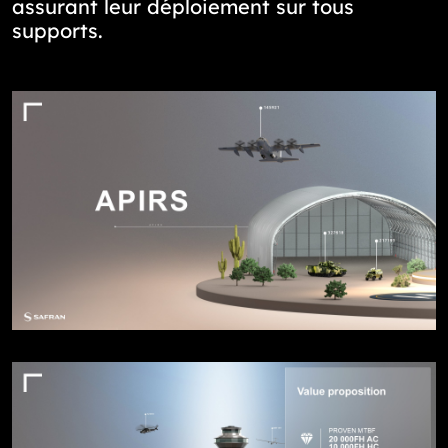
assurant leur déploiement sur tous
supports.