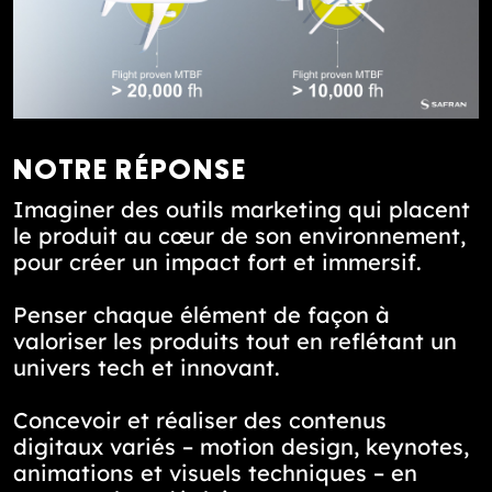
NOTRE RÉPONSE
Imaginer des outils marketing qui placent
le produit au cœur de son environnement,
pour créer un impact fort et immersif.
Penser chaque élément de façon à
valoriser les produits tout en reflétant un
univers tech et innovant.
Concevoir et réaliser des contenus
digitaux variés – motion design, keynotes,
animations et visuels techniques – en