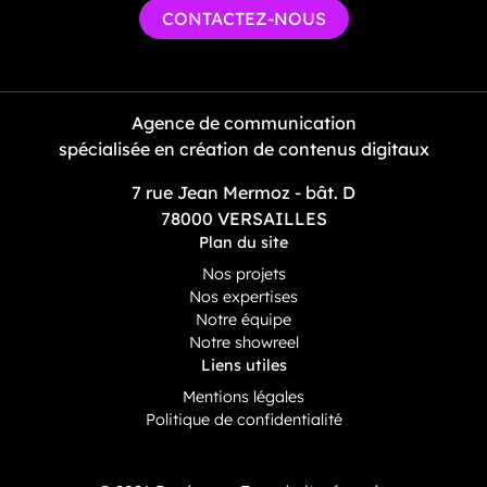
CONTACTEZ-NOUS
Agence de communication
spécialisée en création de contenus digitaux
7 rue Jean Mermoz - bât. D
78000 VERSAILLES
Plan du site
Nos projets
Nos expertises
Notre équipe
Notre showreel
Liens utiles
Mentions légales
Politique de confidentialité