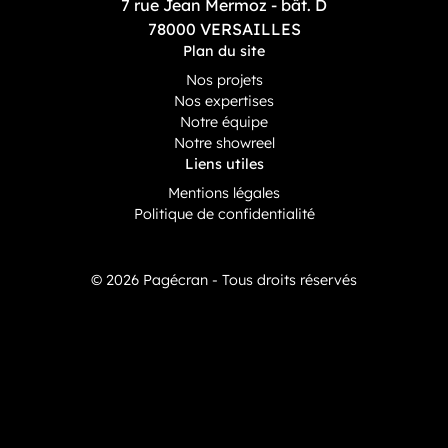
7 rue Jean Mermoz - bât. D
78000 VERSAILLES
Plan du site
Nos projets
Nos expertises
Notre équipe
Notre showreel
Liens utiles
Mentions légales
Politique de confidentialité
© 2026 Pagécran - Tous droits réservés