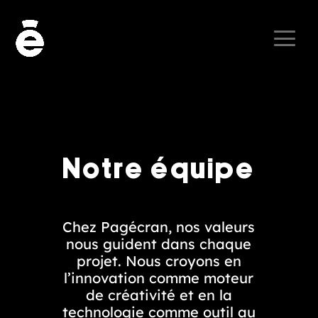
Notre équipe
Chez Pagécran, nos valeurs
nous guident dans chaque
projet. Nous croyons en
l’innovation comme moteur
de créativité et en la
technologie comme outil au