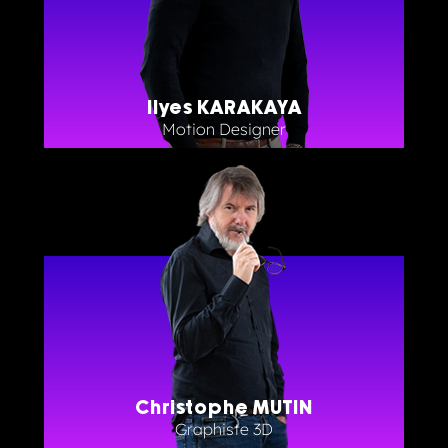
Ilyes KARAKAYA
Motion Designer
Christophe MUTIN
Graphiste 3D