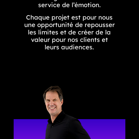
service de l’émotion.
Chaque projet est pour nous
une opportunité de repousser
les limites et de créer de la
valeur pour nos clients et
leurs audiences.