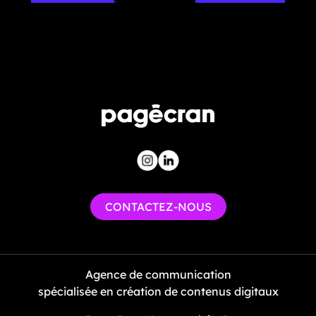
CONTACTEZ-NOUS
Agence de communication
spécialisée en création de contenus digitaux